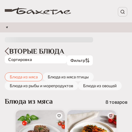
ВТОРЫЕ БЛЮДА
Сортировка
Фильтр
Блюда из мяса
Блюда из мяса птицы
Блюда из рыбы и морепродуктов
Блюда из овощей
Блюда из мяса
8 товаров