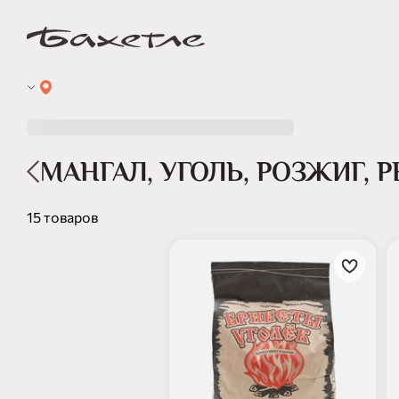
МАНГАЛ, УГОЛЬ, РОЗЖИГ, 
15 товаров