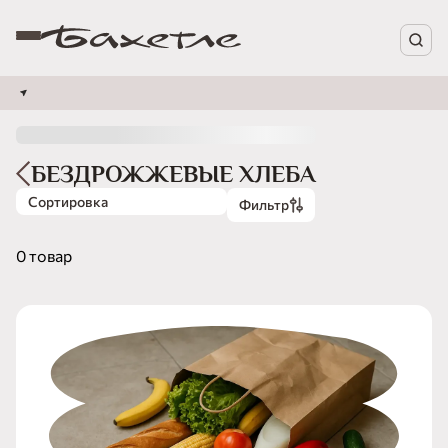
БЕЗДРОЖЖЕВЫЕ ХЛЕБА
Сортировка
Фильтр
0 товар