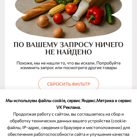
ПО ВАШЕМУ ЗАПРОСУ НИЧЕГО
НЕ НАЙДЕНО
Похоже, мы не нашли то, что вы искали. Попробуйте
изменить запрос или посмотрите другие товары
СБРОСИТЬ ФИЛЬТР
Мы используем файлы cookie, сервис Яндекс.Метрика и сервис
VK Реклама.
Продолжая работу с сайтом, вы соглашаетесь на сбор и
обработку технических данных вашего устройства (cookie-
файлы, IP-адрес, сведения о браузере и местоположении) для
ОБРАТНАЯ СВЯЗЬ
обеспечения работоспособности сайта и улучшения качества