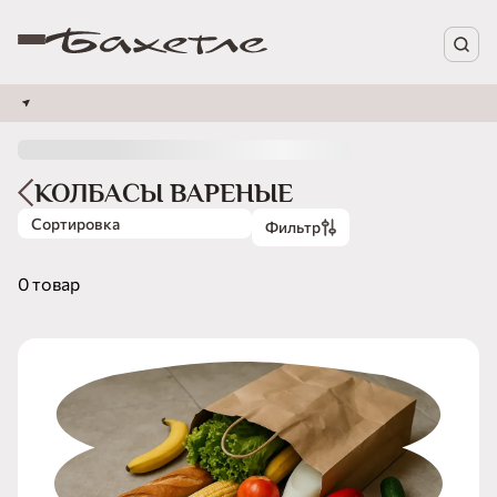
КОЛБАСЫ ВАРЕНЫЕ
Сортировка
Фильтр
0 товар