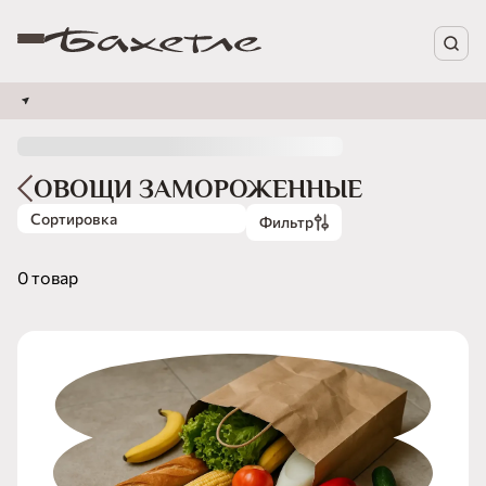
ОВОЩИ ЗАМОРОЖЕННЫЕ
Сортировка
Фильтр
0 товар