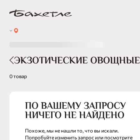
ЭКЗОТИЧЕСКИЕ ОВОЩНЫЕ
0 товар
ПО ВАШЕМУ ЗАПРОСУ
НИЧЕГО НЕ НАЙДЕНО
Похоже, мы не нашли то, что вы искали.
Попробуйте изменить запрос или посмотрите