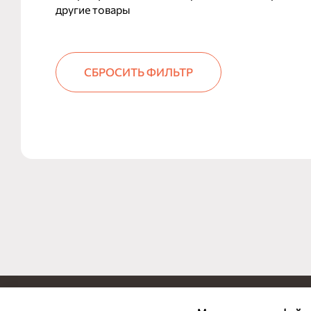
другие товары
СБРОСИТЬ ФИЛЬТР