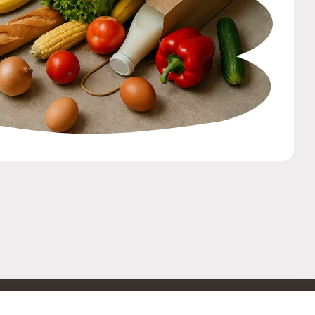
ОБРАТНАЯ СВЯЗЬ