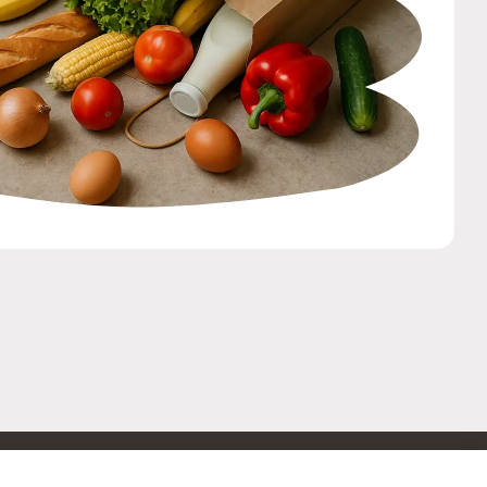
ОБРАТНАЯ СВЯЗЬ