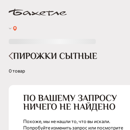
ПИРОЖКИ СЫТНЫЕ
0 товар
ПО ВАШЕМУ ЗАПРОСУ
НИЧЕГО НЕ НАЙДЕНО
Похоже, мы не нашли то, что вы искали.
Попробуйте изменить запрос или посмотрите