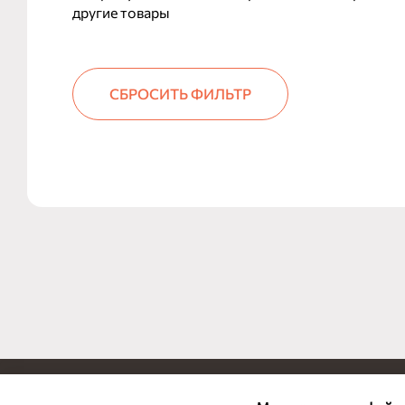
другие товары
СБРОСИТЬ ФИЛЬТР