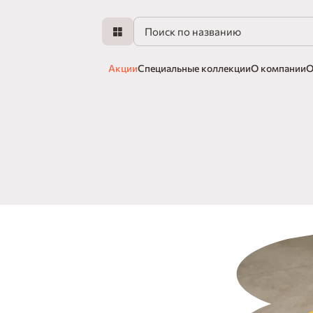
Акции
Специальные коллекции
О компании
О