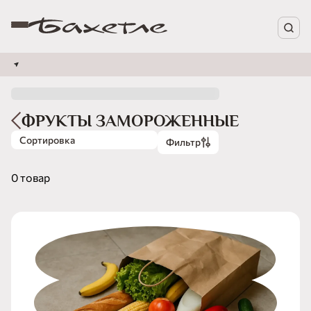
ФРУКТЫ ЗАМОРОЖЕННЫЕ
Сортировка
Фильтр
0 товар