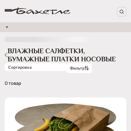
ВЛАЖНЫЕ САЛФЕТКИ,
БУМАЖНЫЕ ПЛАТКИ НОСОВЫЕ
Сортировка
Фильтр
0 товар