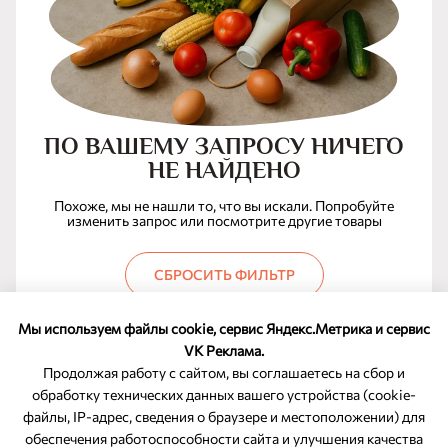
ПО ВАШЕМУ ЗАПРОСУ НИЧЕГО
НЕ НАЙДЕНО
Похоже, мы не нашли то, что вы искали. Попробуйте
изменить запрос или посмотрите другие товары
СБРОСИТЬ ФИЛЬТР
Мы используем файлы cookie, сервис Яндекс.Метрика и сервис
VK Реклама.
Продолжая работу с сайтом, вы соглашаетесь на сбор и
обработку технических данных вашего устройства (cookie-
файлы, IP-адрес, сведения о браузере и местоположении) для
ОБРАТНАЯ СВЯЗЬ
обеспечения работоспособности сайта и улучшения качества