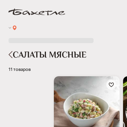
САЛАТЫ МЯСНЫЕ
11 товаров