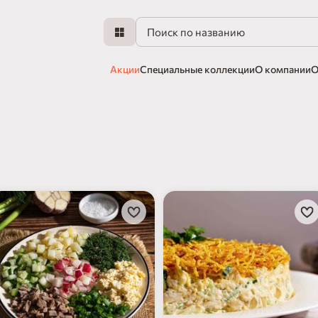
Акции
Специальные коллекции
О компании
О