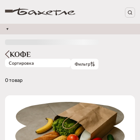
КОФЕ
Сортировка
Фильтр
0 товар