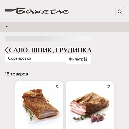
САЛО, ШПИК, ГРУДИНКА
Сортировка
Фильтр
18 товаров