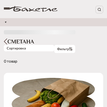
СМЕТАНА
Сортировка
Фильтр
0 товар