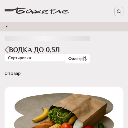
ВОДКА ДО 0,5Л
Сортировка
Фильтр
0 товар