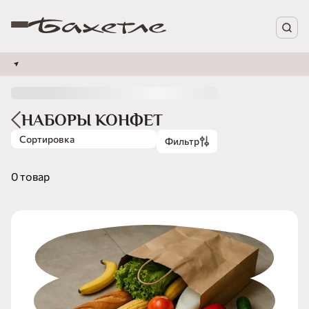
НАБОРЫ КОНФЕТ
Сортировка
Фильтр
0 товар