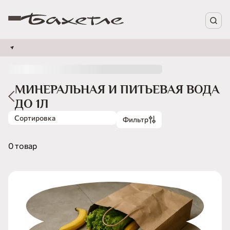
МИНЕРАЛЬНАЯ И ПИТЬЕВАЯ ВОДА
ДО 1Л
Сортировка
Фильтр
0 товар