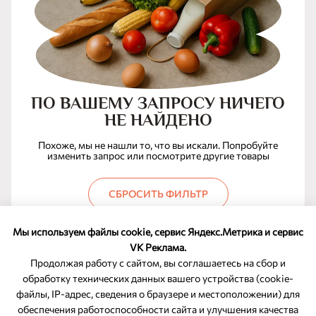
ПО ВАШЕМУ ЗАПРОСУ НИЧЕГО
НЕ НАЙДЕНО
Похоже, мы не нашли то, что вы искали. Попробуйте
изменить запрос или посмотрите другие товары
СБРОСИТЬ ФИЛЬТР
Мы используем файлы cookie, сервис Яндекс.Метрика и сервис
VK Реклама.
Продолжая работу с сайтом, вы соглашаетесь на сбор и
обработку технических данных вашего устройства (cookie-
файлы, IP-адрес, сведения о браузере и местоположении) для
ОБРАТНАЯ СВЯЗЬ
обеспечения работоспособности сайта и улучшения качества