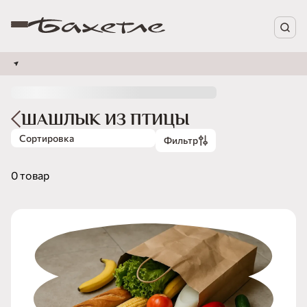
ШАШЛЫК ИЗ ПТИЦЫ
Сортировка
Фильтр
0 товар