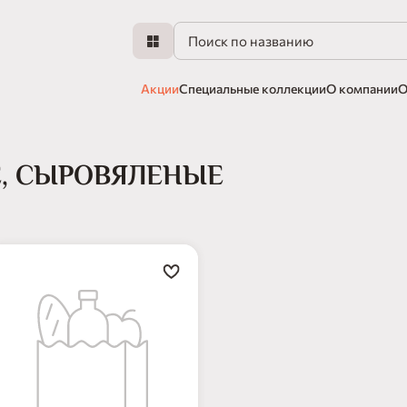
Акции
Специальные коллекции
О компании
О
, СЫРОВЯЛЕНЫЕ