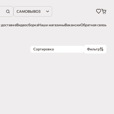
САМОВЫВОЗ
 доставке
Видеосборка
Наши магазины
Вакансии
Обратная связь
Сортировка
Фильтр