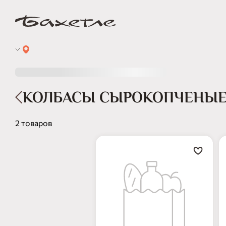
КОЛБАСЫ СЫРОКОПЧЕНЫЕ
2 товаров