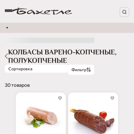
КОЛБАСЫ ВАРЕНО-КОПЧЕНЫЕ,
ПОЛУКОПЧЕНЫЕ
Сортировка
Фильтр
30 товаров