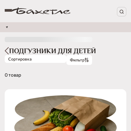
ПОДГУЗНИКИ ДЛЯ ДЕТЕЙ
Сортировка
Фильтр
0 товар