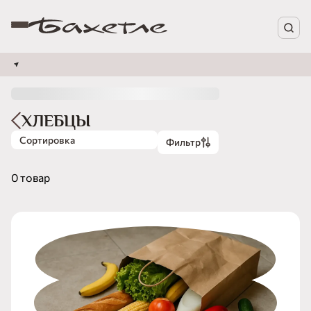
ХЛЕБЦЫ
Сортировка
Фильтр
0 товар