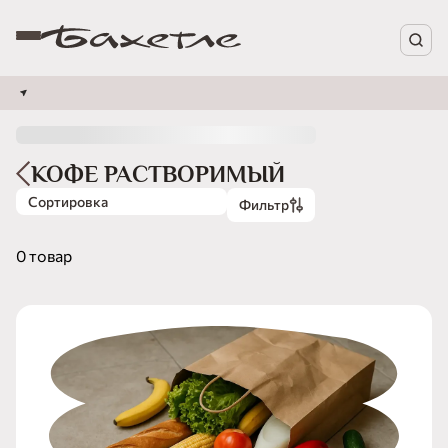
КОФЕ РАСТВОРИМЫЙ
Сортировка
Фильтр
0 товар