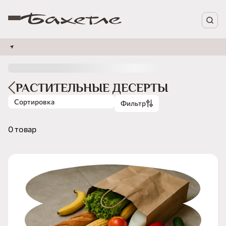
РАСТИТЕЛЬНЫЕ ДЕСЕРТЫ
Сортировка
Фильтр
0 товар