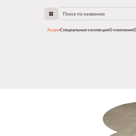
Акции
Специальные коллекции
О компании
О