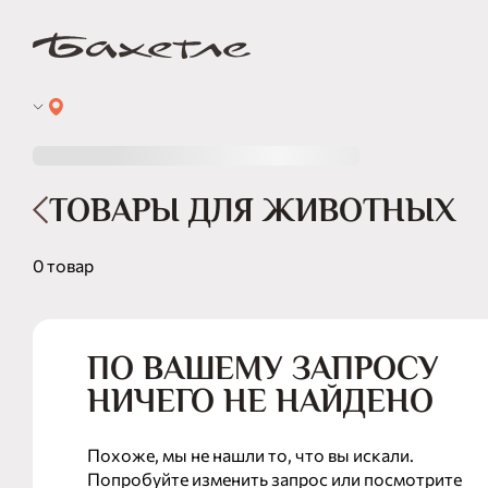
ТОВАРЫ ДЛЯ ЖИВОТНЫХ
0 товар
ПО ВАШЕМУ ЗАПРОСУ
НИЧЕГО НЕ НАЙДЕНО
Похоже, мы не нашли то, что вы искали.
Попробуйте изменить запрос или посмотрите