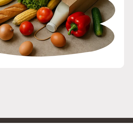
ОБРАТНАЯ СВЯЗЬ