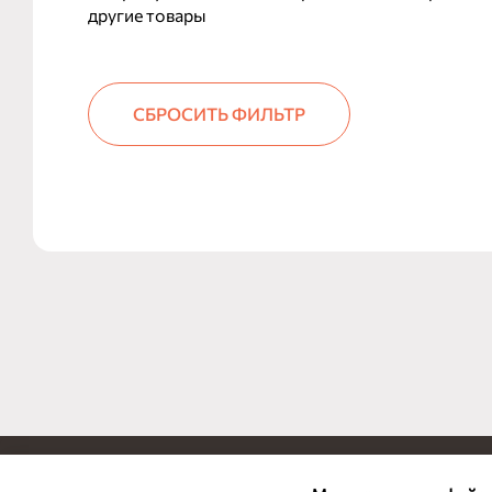
другие товары
СБРОСИТЬ ФИЛЬТР