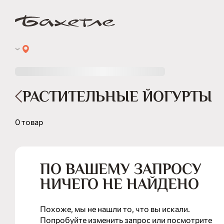
РАСТИТЕЛЬНЫЕ ЙОГУРТЫ
0 товар
ПО ВАШЕМУ ЗАПРОСУ
НИЧЕГО НЕ НАЙДЕНО
Похоже, мы не нашли то, что вы искали.
Попробуйте изменить запрос или посмотрите