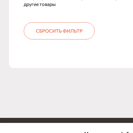
другие товары
СБРОСИТЬ ФИЛЬТР