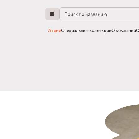
Акции
Специальные коллекции
О компании
О