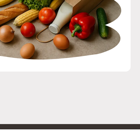
ОБРАТНАЯ СВЯЗЬ