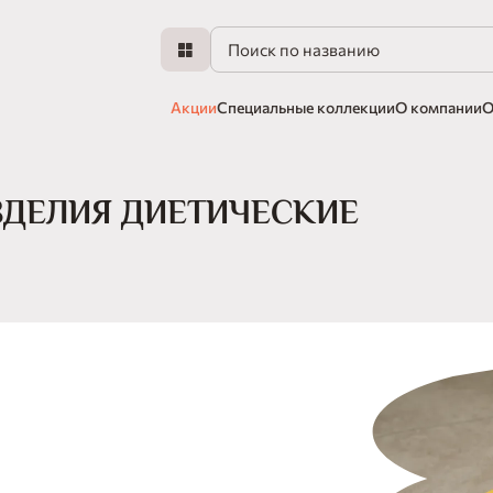
Акции
Специальные коллекции
О компании
О
ДЕЛИЯ ДИЕТИЧЕСКИЕ