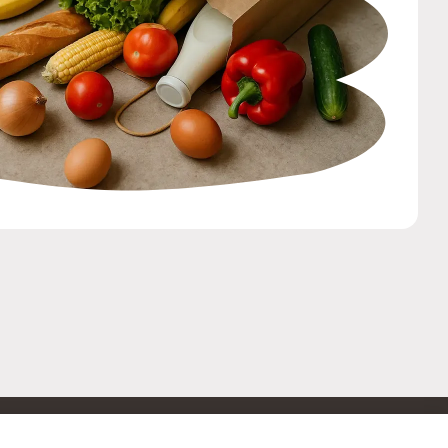
ОБРАТНАЯ СВЯЗЬ