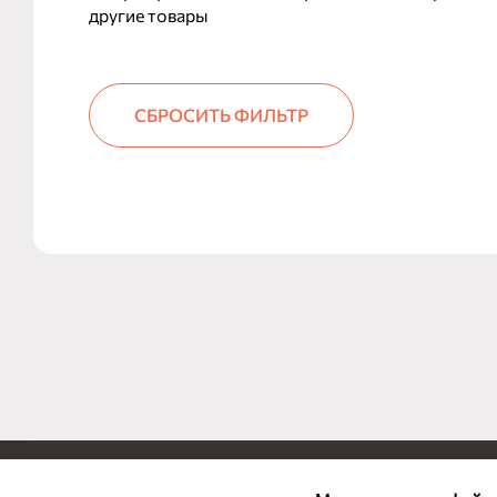
другие товары
СБРОСИТЬ ФИЛЬТР