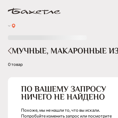
МУЧНЫЕ, МАКАРОННЫЕ ИЗ
0 товар
ПО ВАШЕМУ ЗАПРОСУ
НИЧЕГО НЕ НАЙДЕНО
Похоже, мы не нашли то, что вы искали.
Попробуйте изменить запрос или посмотрите