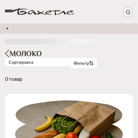
МОЛОКО
Сортировка
Фильтр
0 товар