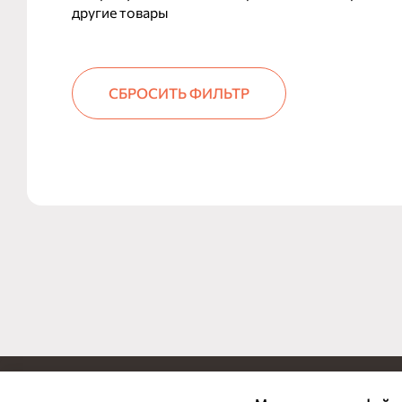
другие товары
СБРОСИТЬ ФИЛЬТР