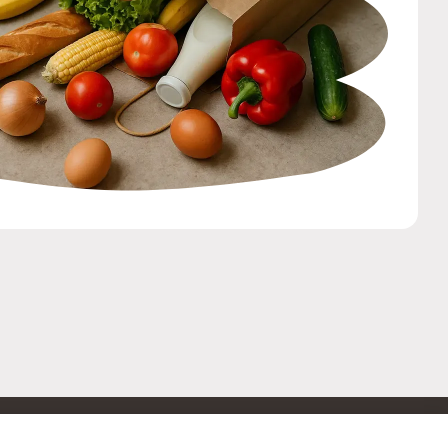
ОБРАТНАЯ СВЯЗЬ