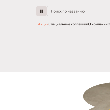
Акции
Специальные коллекции
О компании
О