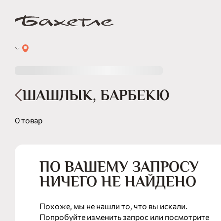
ШАШЛЫК, БАРБЕКЮ
0 товар
ПО ВАШЕМУ ЗАПРОСУ
НИЧЕГО НЕ НАЙДЕНО
Похоже, мы не нашли то, что вы искали.
Попробуйте изменить запрос или посмотрите