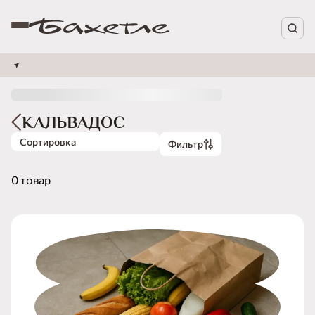
КАЛЬВАДОС
Сортировка
Фильтр
0 товар