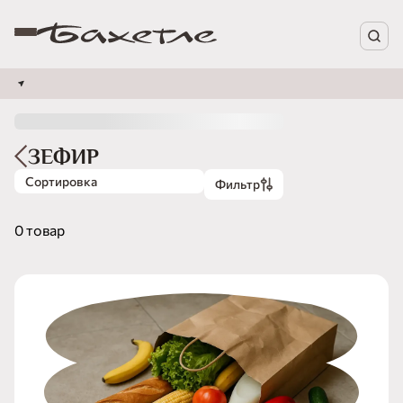
ЗЕФИР
Сортировка
Фильтр
0 товар