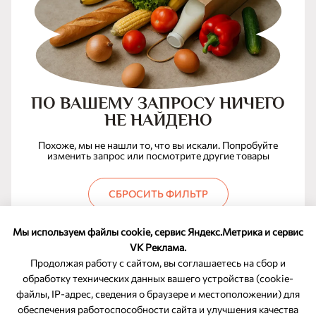
ПО ВАШЕМУ ЗАПРОСУ НИЧЕГО
НЕ НАЙДЕНО
Похоже, мы не нашли то, что вы искали. Попробуйте
изменить запрос или посмотрите другие товары
СБРОСИТЬ ФИЛЬТР
Мы используем файлы cookie, сервис Яндекс.Метрика и сервис
VK Реклама.
Продолжая работу с сайтом, вы соглашаетесь на сбор и
обработку технических данных вашего устройства (cookie-
файлы, IP-адрес, сведения о браузере и местоположении) для
ОБРАТНАЯ СВЯЗЬ
обеспечения работоспособности сайта и улучшения качества