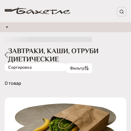
ЗАВТРАКИ, КАШИ, ОТРУБИ
ДИЕТИЧЕСКИЕ
Сортировка
Фильтр
0 товар