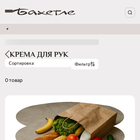
КРЕМА ДЛЯ РУК
Сортировка
Фильтр
0 товар