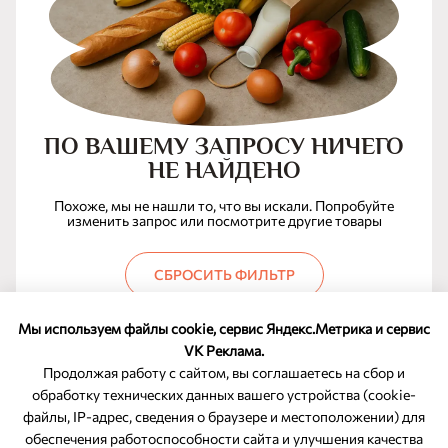
ПО ВАШЕМУ ЗАПРОСУ НИЧЕГО
НЕ НАЙДЕНО
Похоже, мы не нашли то, что вы искали. Попробуйте
изменить запрос или посмотрите другие товары
СБРОСИТЬ ФИЛЬТР
Мы используем файлы cookie, сервис Яндекс.Метрика и сервис
VK Реклама.
Продолжая работу с сайтом, вы соглашаетесь на сбор и
обработку технических данных вашего устройства (cookie-
файлы, IP-адрес, сведения о браузере и местоположении) для
ОБРАТНАЯ СВЯЗЬ
обеспечения работоспособности сайта и улучшения качества