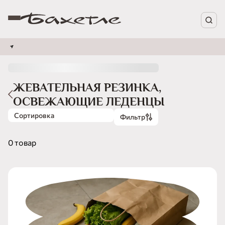
ЖЕВАТЕЛЬНАЯ РЕЗИНКА,
ОСВЕЖАЮЩИЕ ЛЕДЕНЦЫ
Сортировка
Фильтр
0 товар