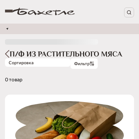
П/Ф ИЗ РАСТИТЕЛЬНОГО МЯСА
Сортировка
Фильтр
0 товар