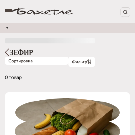
ЗЕФИР
Сортировка
Фильтр
0 товар