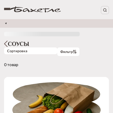
СОУСЫ
Сортировка
Фильтр
0 товар