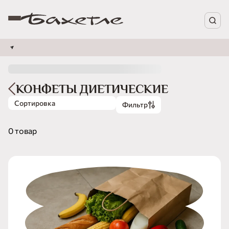
КОНФЕТЫ ДИЕТИЧЕСКИЕ
Сортировка
Фильтр
0 товар