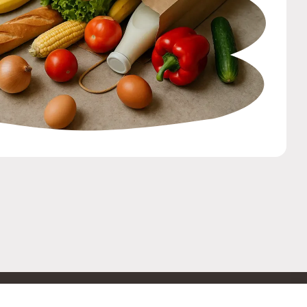
ОБРАТНАЯ СВЯЗЬ