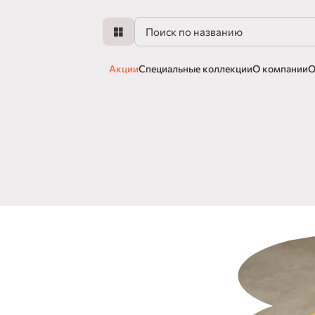
Акции
Специальные коллекции
О компании
О