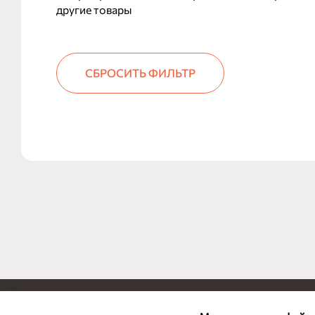
другие товары
СБРОСИТЬ ФИЛЬТР