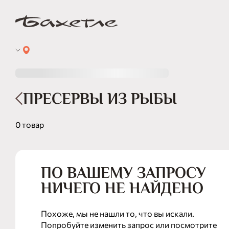
ПРЕСЕРВЫ ИЗ РЫБЫ
0 товар
ПО ВАШЕМУ ЗАПРОСУ
НИЧЕГО НЕ НАЙДЕНО
Похоже, мы не нашли то, что вы искали.
Попробуйте изменить запрос или посмотрите