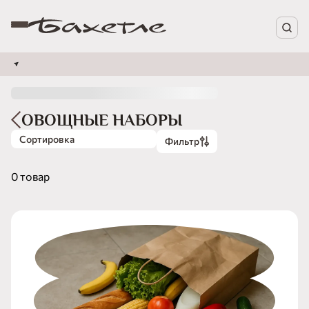
ОВОЩНЫЕ НАБОРЫ
Сортировка
Фильтр
0 товар