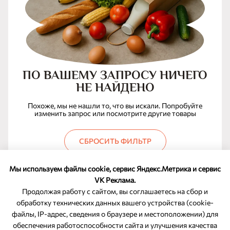
ПО ВАШЕМУ ЗАПРОСУ НИЧЕГО
НЕ НАЙДЕНО
Похоже, мы не нашли то, что вы искали. Попробуйте
изменить запрос или посмотрите другие товары
СБРОСИТЬ ФИЛЬТР
Мы используем файлы cookie, сервис Яндекс.Метрика и сервис
VK Реклама.
Продолжая работу с сайтом, вы соглашаетесь на сбор и
обработку технических данных вашего устройства (cookie-
файлы, IP-адрес, сведения о браузере и местоположении) для
ОБРАТНАЯ СВЯЗЬ
обеспечения работоспособности сайта и улучшения качества