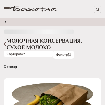
МОЛОЧНАЯ КОНСЕРВАЦИЯ,
СУХОЕ МОЛОКО
Сортировка
Фильтр
0 товар