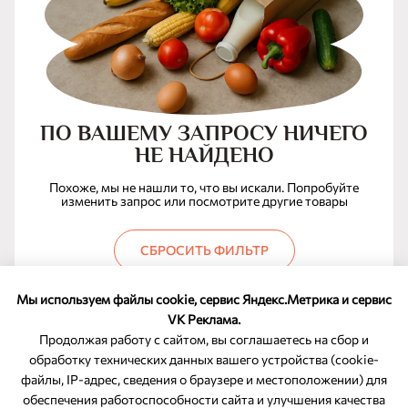
ПО ВАШЕМУ ЗАПРОСУ НИЧЕГО
НЕ НАЙДЕНО
Похоже, мы не нашли то, что вы искали. Попробуйте
изменить запрос или посмотрите другие товары
СБРОСИТЬ ФИЛЬТР
Мы используем файлы cookie, сервис Яндекс.Метрика и сервис
VK Реклама.
Продолжая работу с сайтом, вы соглашаетесь на сбор и
обработку технических данных вашего устройства (cookie-
файлы, IP-адрес, сведения о браузере и местоположении) для
ОБРАТНАЯ СВЯЗЬ
обеспечения работоспособности сайта и улучшения качества