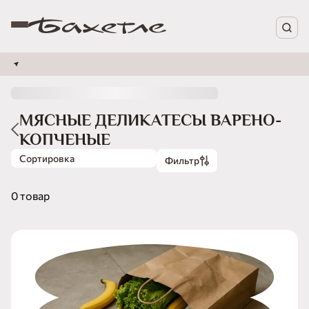
МЯСНЫЕ ДЕЛИКАТЕСЫ ВАРЕНО-
КОПЧЕНЫЕ
Сортировка
Фильтр
0 товар