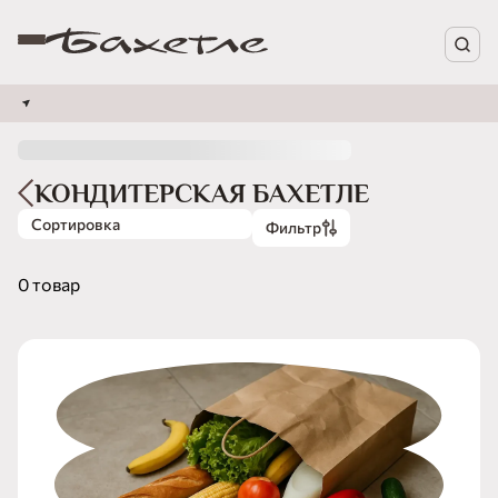
КОНДИТЕРСКАЯ БАХЕТЛЕ
Сортировка
Фильтр
0 товар