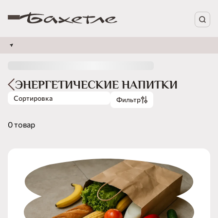
ЭНЕРГЕТИЧЕСКИЕ НАПИТКИ
Сортировка
Фильтр
0 товар